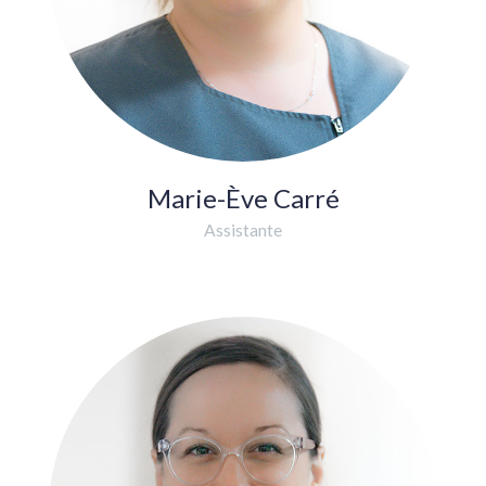
Marie-Ève Carré
Assistante