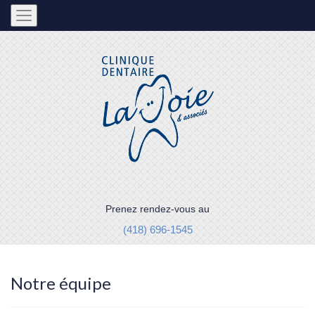
Prenez rendez-vous au
(418) 696-1545
Notre équipe