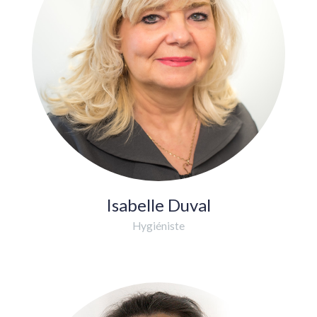
Isabelle Duval
Hygiéniste