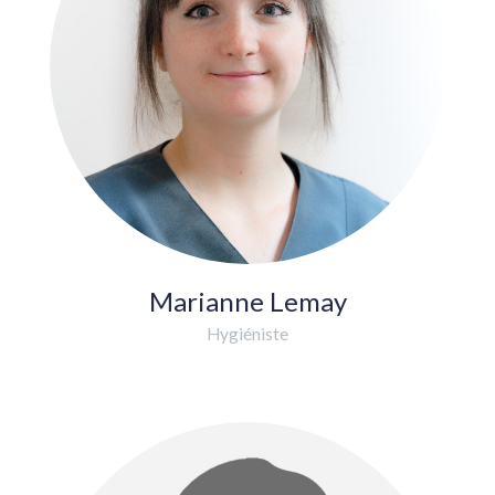
Marianne Lemay
Hygiéniste