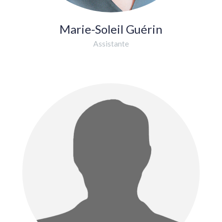
Marie-Soleil Guérin
Assistante