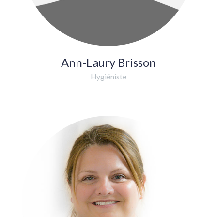
Ann-Laury Brisson
Hygiéniste