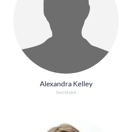
Alexandra Kelley
Secrétaire