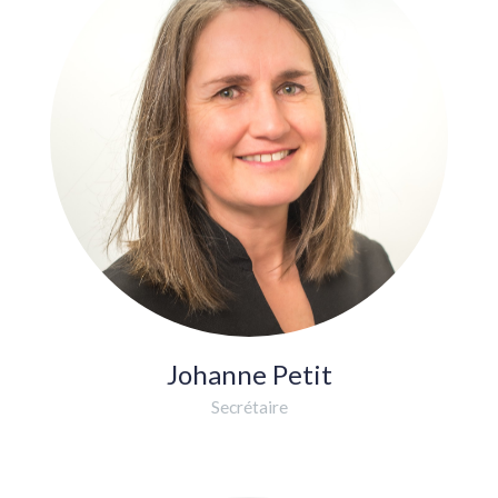
Johanne Petit
Secrétaire