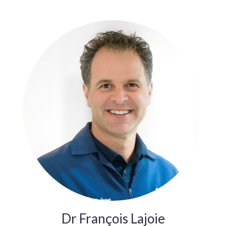
Dr François Lajoie