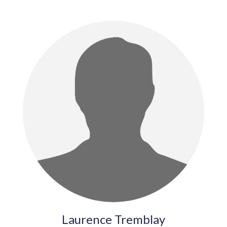
Laurence Tremblay