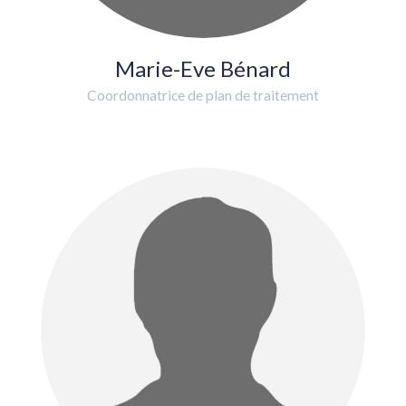
Marie-Eve Bénard
Coordonnatrice de plan de traitement