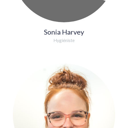
Sonia Harvey
Hygiéniste