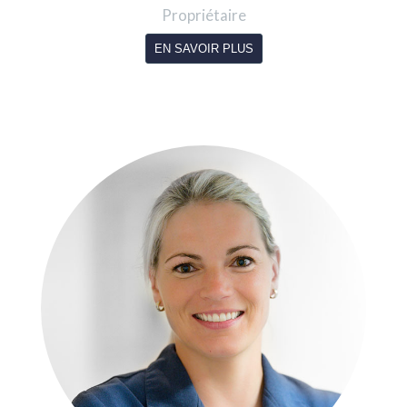
Propriétaire
EN SAVOIR PLUS