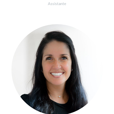
Assistante