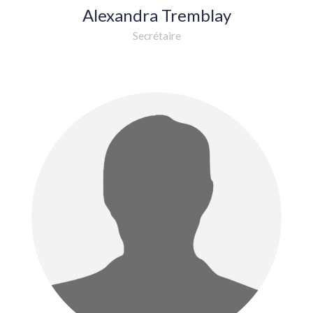
Alexandra Tremblay
Secrétaire