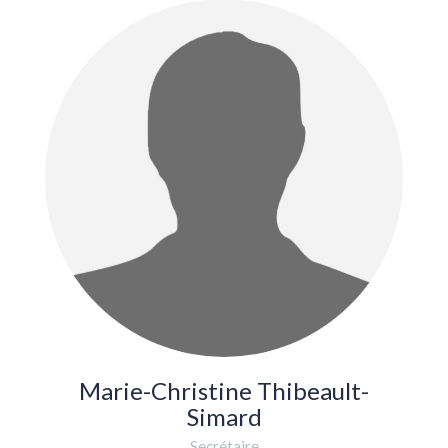
Marie-Christine Thibeault-
Simard
Secrétaire