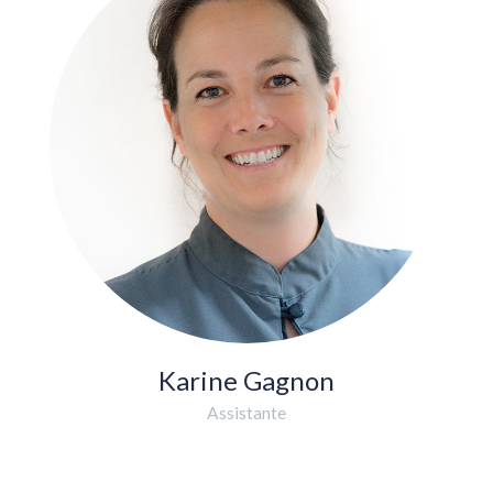
Karine Gagnon
Assistante