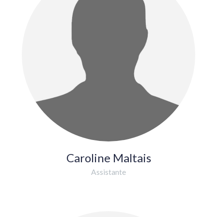
Caroline Maltais
Assistante