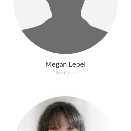
Megan Lebel
Secrétaire