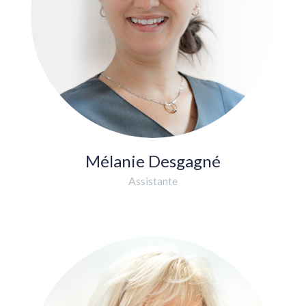
Mélanie Desgagné
Assistante