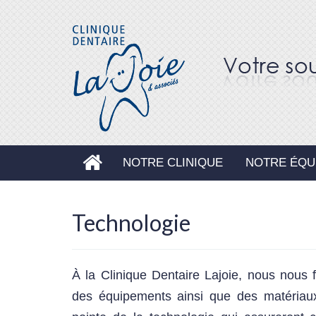
ACCUEIL
NOTRE CLINIQUE
NOTRE ÉQU
Technologie
À la Clinique Dentaire Lajoie, nous nous fa
des équipements ainsi que des matériaux