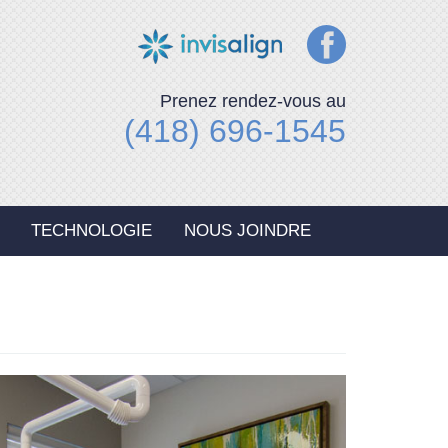
Prenez rendez-vous au
(418) 696-1545
TECHNOLOGIE
NOUS JOINDRE