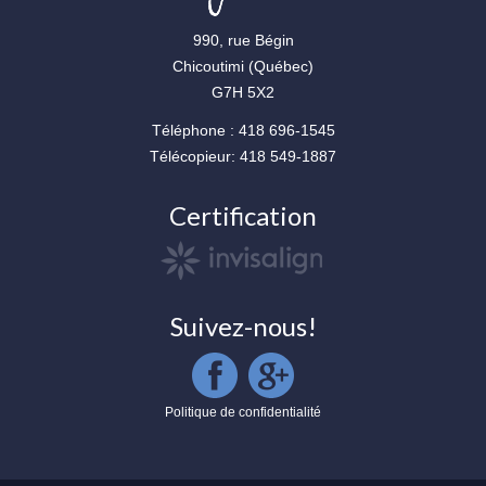
990, rue Bégin
Chicoutimi (Québec)
G7H 5X2
Téléphone : 418 696-1545
Télécopieur: 418 549-1887
Certification
Suivez-nous!
Politique de confidentialité