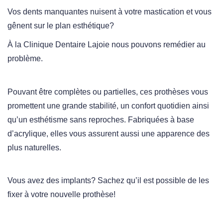
Vos dents manquantes nuisent à votre mastication et vous
gênent sur le plan esthétique?
À la Clinique Dentaire Lajoie nous pouvons remédier au
problème.
Pouvant être complètes ou partielles, ces prothèses vous
promettent une grande stabilité, un confort quotidien ainsi
qu’un esthétisme sans reproches. Fabriquées à base
d’acrylique, elles vous assurent aussi une apparence des
plus naturelles.
Vous avez des implants? Sachez qu’il est possible de les
fixer à votre nouvelle prothèse!