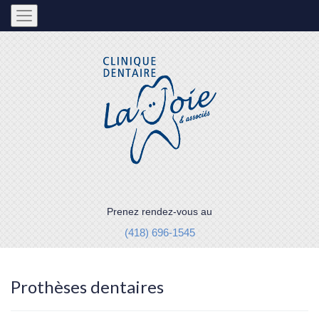
Prenez rendez-vous au
(418) 696-1545
Prothèses dentaires