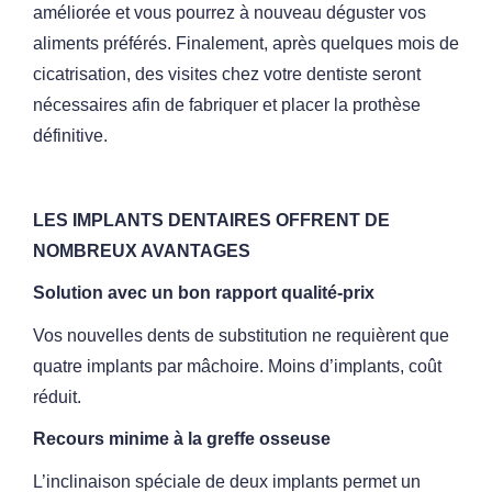
améliorée
et vous pourrez à nouveau déguster vos
aliments préférés.
Finalement, après quelques mois de
cicatrisation, des visites chez
votre dentiste seront
nécessaires afin de fabriquer et placer la
prothèse
définitive.
LES IMPLANTS DENTAIRES OFFRENT DE
NOMBREUX AVANTAGES
Solution avec un bon rapport qualité-prix
Vos nouvelles dents de substitution ne requièrent que
quatre
implants par mâchoire. Moins d’implants, coût
réduit.
Recours minime à la greffe osseuse
L’inclinaison spéciale de deux implants permet un