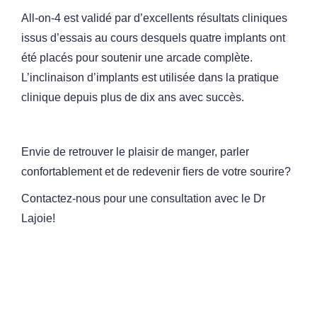
All-on-4 est validé par d’excellents résultats cliniques
issus
d’essais au cours desquels quatre implants ont
été placés pour
soutenir une arcade complète.
L’inclinaison d’implants est
utilisée dans la pratique
clinique depuis plus de dix ans avec
succès.
Envie de retrouver le plaisir de manger, parler
confortablement et de redevenir fiers de votre sourire?
Contactez-nous pour une consultation avec le Dr
Lajoie!