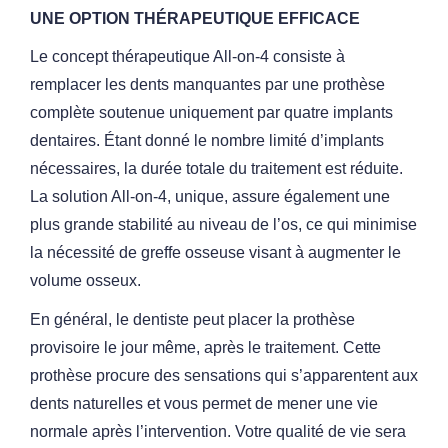
UNE OPTION THÉRAPEUTIQUE EFFICACE
Le concept thérapeutique All-on-4 consiste à
remplacer les dents
manquantes par une prothèse
complète soutenue uniquement par
quatre implants
dentaires. Étant donné le nombre limité d’implants
nécessaires, la durée totale du traitement est réduite.
La solution
All-on-4, unique, assure également une
plus grande stabilité au
niveau de l’os, ce qui minimise
la nécessité de greffe osseuse visant
à augmenter le
volume osseux.
En général, le dentiste peut placer la prothèse
provisoire le jour
même, après le traitement. Cette
prothèse procure des sensations
qui s’apparentent aux
dents naturelles et vous permet de mener une
vie
normale après l’intervention. Votre qualité de vie sera