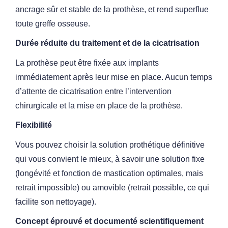
ancrage sûr
et stable de la prothèse, et rend superflue
toute greffe osseuse.
Durée réduite du traitement et de la cicatrisation
La prothèse peut être fixée aux implants
immédiatement après
leur mise en place. Aucun temps
d’attente de cicatrisation entre
l’intervention
chirurgicale et la mise en place de la prothèse.
Flexibilité
Vous pouvez choisir la solution prothétique définitive
qui vous
convient le mieux, à savoir une solution fixe
(longévité et fonction
de mastication optimales, mais
retrait impossible) ou amovible
(retrait possible, ce qui
facilite son nettoyage).
Concept éprouvé et documenté scientifiquement