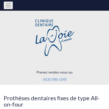
Prenez rendez-vous au
(418) 696-1545
Prothèses dentaires fixes de type All-
on-four