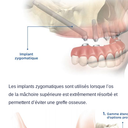
Les implants zygomatiques sont utilisés lorsque l’os
de la mâchoire
supérieure est extrêmement résorbé et
permettent d’éviter une greffe
osseuse.