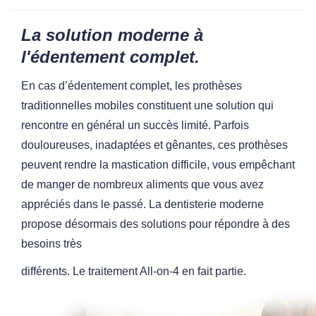
La solution moderne à
l'édentement complet.
En cas d’édentement complet, les prothèses
traditionnelles mobiles
constituent une solution qui
rencontre en général un succès limité.
Parfois
douloureuses, inadaptées et gênantes, ces prothèses
peuvent
rendre la mastication difficile, vous empêchant
de manger de nombreux
aliments que vous avez
appréciés dans le passé. La dentisterie moderne
propose désormais des solutions pour répondre à des
besoins très
différents. Le traitement All-on-4 en fait partie.