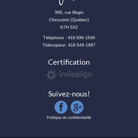
990, rue Bégin
Chicoutimi (Québec)
G7H 5X2
Téléphone : 418 696-1545
Télécopieur: 418 549-1887
Certification
Suivez-nous!
Politique de confidentialité