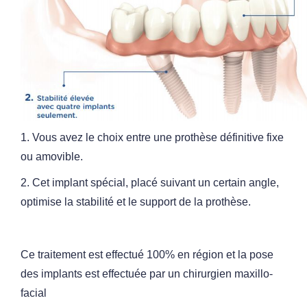
1. Vous avez le choix entre une prothèse définitive fixe
ou amovible.
2. Cet implant spécial, placé suivant un certain angle,
optimise la stabilité et le support de la
prothèse.
Ce traitement est effectué 100% en région et la pose
des implants est effectuée par un chirurgien maxillo-
facial