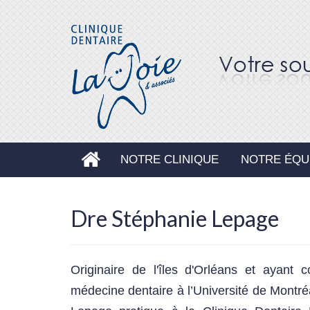
ACCUEIL
NOTRE CLINIQUE
NOTRE ÉQU
Dre Stéphanie Lepage
Originaire de l'îles d'Orléans et ayant
médecine dentaire à l’Université de Montr