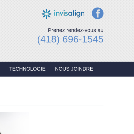
Prenez rendez-vous au
(418) 696-1545
TECHNOLOGIE
NOUS JOINDRE