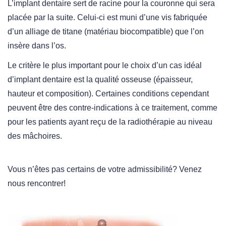
L’implant dentaire sert de racine pour la couronne qui sera
placée par la suite. Celui-ci est muni d’une vis fabriquée
d’un alliage de titane (matériau biocompatible) que l’on
insère dans l’os.
Le critère le plus important pour le choix d’un cas idéal
d’implant dentaire est la qualité osseuse (épaisseur,
hauteur et composition). Certaines conditions cependant
peuvent être des contre-indications à ce traitement, comme
pour les patients ayant reçu de la radiothérapie au niveau
des mâchoires.
Vous n’êtes pas certains de votre admissibilité? Venez
nous rencontrer!