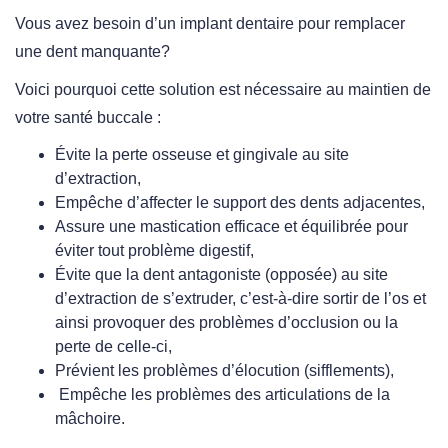
Vous avez besoin d’un implant dentaire pour remplacer
une dent manquante?
Voici pourquoi cette solution est nécessaire au maintien de
votre santé buccale :
Évite la perte osseuse et gingivale au site
d’extraction,
Empêche d’affecter le support des dents adjacentes,
Assure une mastication efficace et équilibrée pour
éviter tout problème digestif,
Évite que la dent antagoniste (opposée) au site
d’extraction de s’extruder, c’est-à-dire sortir de l’os et
ainsi provoquer des problèmes d’occlusion ou la
perte de celle-ci,
Prévient les problèmes d’élocution (sifflements),
Empêche les problèmes des articulations de la
mâchoire.