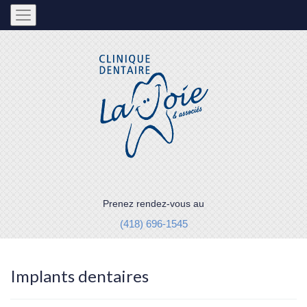
Prenez rendez-vous au
(418) 696-1545
Implants dentaires